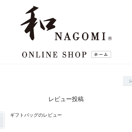
レビュー投稿
ギフトバッグのレビュー