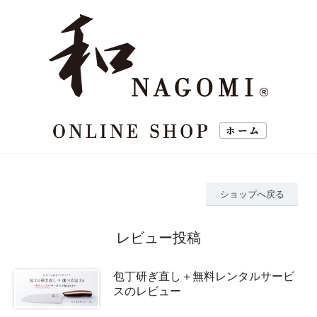
ショップへ戻る
レビュー投稿
包丁研ぎ直し＋無料レンタルサービ
スのレビュー