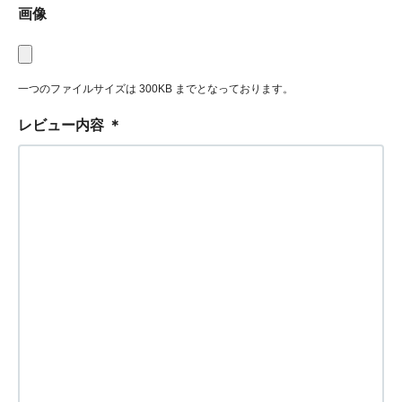
画像
一つのファイルサイズは 300KB までとなっております。
レビュー内容
＊