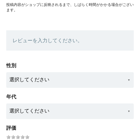
投稿内容がショップに反映されるまで、しばらく時間がかかる場合がござい
ます。
レビューを入力してください。
性別
年代
評価