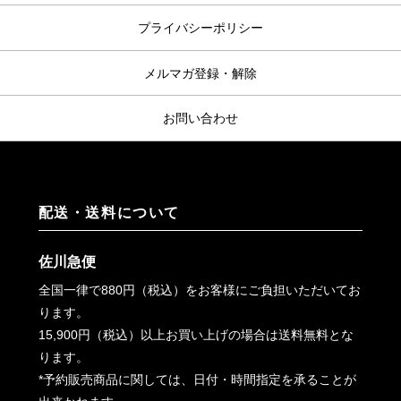
プライバシーポリシー
メルマガ登録・解除
お問い合わせ
配送・送料について
佐川急便
全国一律で880円（税込）をお客様にご負担いただいてお
ります。
15,900円（税込）以上お買い上げの場合は送料無料とな
ります。
*予約販売商品に関しては、日付・時間指定を承ることが