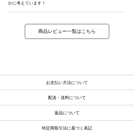
かに考えています！
商品レビュー一覧はこちら
お支払い方法について
配送・送料について
返品について
特定商取引法に基づく表記