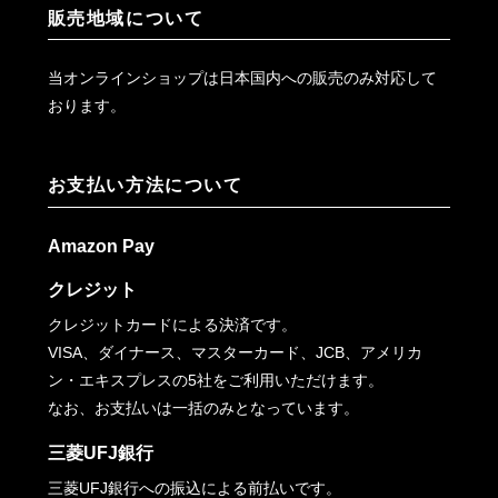
販売地域について
当オンラインショップは日本国内への販売のみ対応して
おります。
お支払い方法について
Amazon Pay
クレジット
クレジットカードによる決済です。
VISA、ダイナース、マスターカード、JCB、アメリカ
ン・エキスプレスの5社をご利用いただけます。
なお、お支払いは一括のみとなっています。
三菱UFJ銀行
三菱UFJ銀行への振込による前払いです。