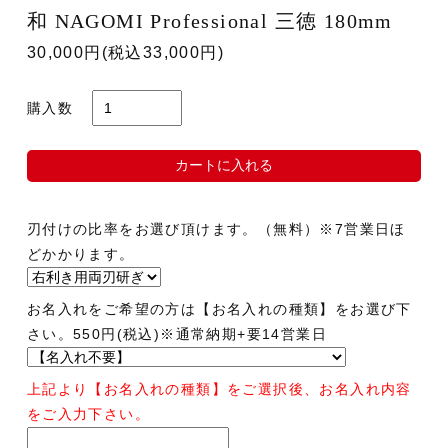
和 NAGOMI Professional 三徳 180mm
30,000円(税込33,000円)
購入数
カートに入れる
刃付けの比率をお選び頂けます。（無料）※7営業日ほ
どかかります。
お名入れをご希望の方は【お名入れの種類】をお選び下
さい。550円(税込)※通常納期+要14営業日
上記より【お名入れの種類】をご選択後、お名入れ内容
をご入力下さい。