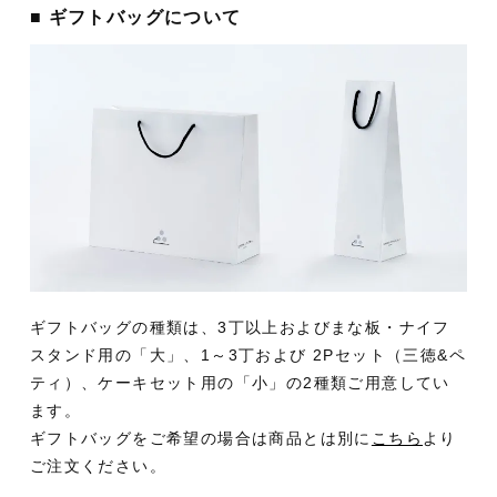
■ ギフトバッグについて
ギフトバッグの種類は、3丁以上およびまな板・ナイフ
スタンド用の「大」、1～3丁および 2Pセット（三徳&ペ
ティ）、ケーキセット用の「小」の2種類ご用意してい
ます。
ギフトバッグをご希望の場合は商品とは別に
こちら
より
ご注文ください。