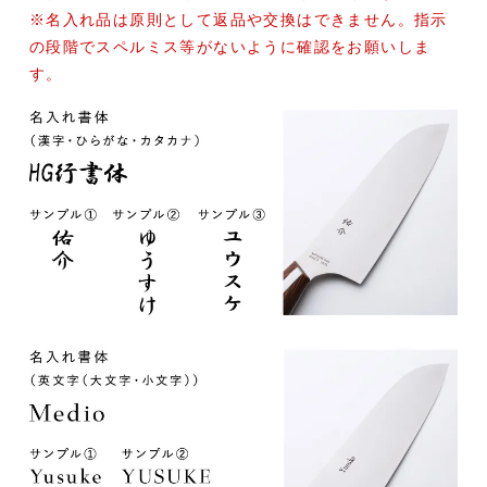
※名入れ品は原則として返品や交換はできません。指示
の段階でスペルミス等がないように確認をお願いしま
す。