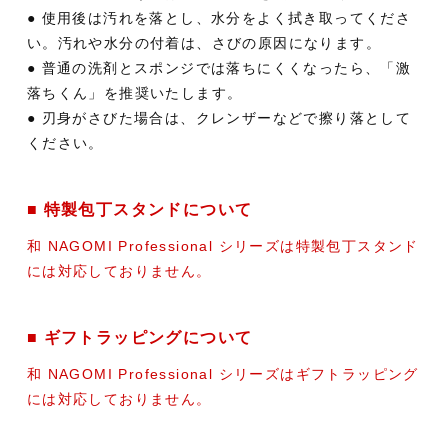
● 使用後は汚れを落とし、水分をよく拭き取ってくださ
い。汚れや水分の付着は、さびの原因になります。
● 普通の洗剤とスポンジでは落ちにくくなったら、「激
落ちくん」を推奨いたします。
● 刃身がさびた場合は、クレンザーなどで擦り落として
ください。
■ 特製包丁スタンドについて
和 NAGOMI Professional シリーズは特製包丁スタンド
には対応しておりません。
■ ギフトラッピングについて
和 NAGOMI Professional シリーズはギフトラッピング
には対応しておりません。