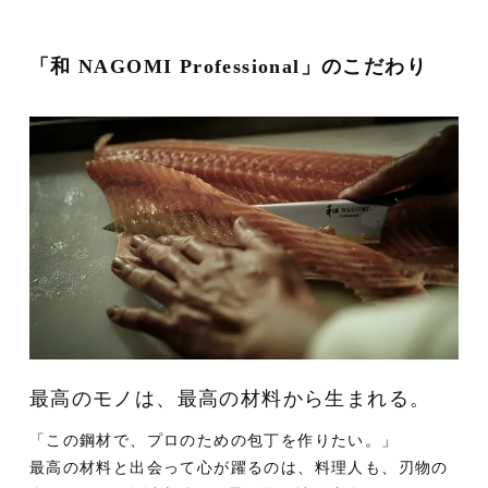
「和 NAGOMI Professional」のこだわり
最高のモノは、最高の材料から生まれる。
「この鋼材で、プロのための包丁を作りたい。」
最高の材料と出会って心が躍るのは、料理人も、刃物の