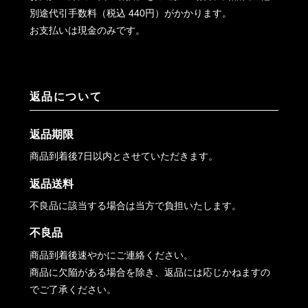
別途代引手数料（税込 440円）がかかります。
お支払いは現金のみです。
返品について
返品期限
商品到着後7日以内とさせていただきます。
返品送料
不良品に該当する場合は当方で負担いたします。
不良品
商品到着後速やかにご連絡ください。
商品に欠陥がある場合を除き、返品には応じかねますの
でご了承ください。