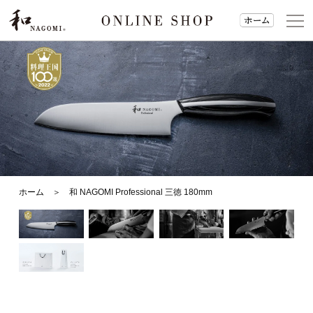
カートを見る
マイアカウント
ホーム
＞ 和 NAGOMI Professional 三徳 180mm
お問い合わせ