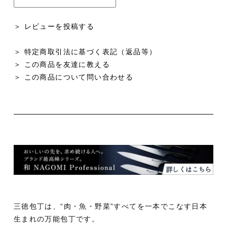
＞ レビューを投稿する
＞ 特定商取引法に基づく表記（返品等）
＞ この商品を友達に教える
＞ この商品について問い合わせる
三徳包丁は、“肉・魚・野菜”すべてを一本でこなす日本
生まれの万能包丁です。